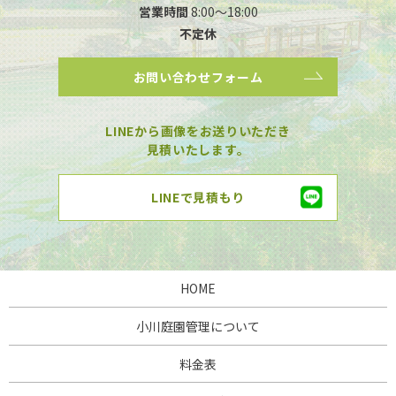
営業時間
8:00～18:00
不定休
お問い合わせフォーム
LINEから画像をお送りいただき
見積いたします。
LINEで見積もり
HOME
小川庭園管理について
料金表