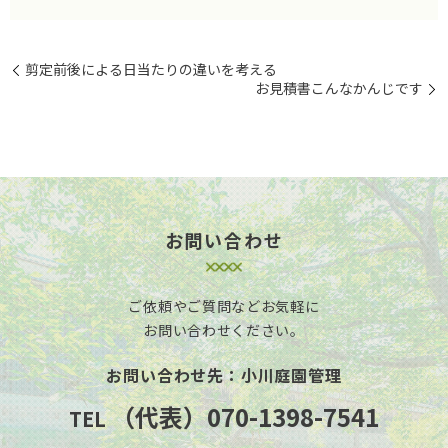
剪定前後による日当たりの違いを考える
お見積書こんなかんじです
お問い合わせ
ご依頼やご質問などお気軽に
お問い合わせください。
お問い合わせ先：小川庭園管理
（代表）070-1398-7541
TEL