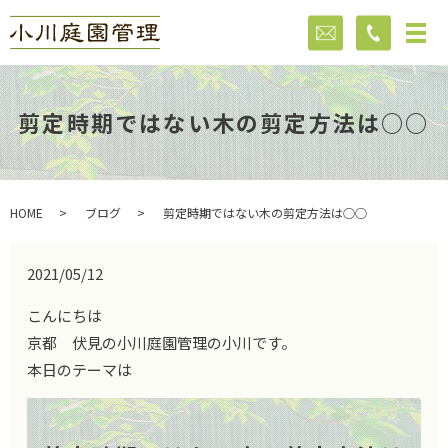
剪定時期ではない木の剪定方法は○○
HOME
ブログ
剪定時期ではない木の剪定方法は○○
2021/05/12
こんにちは
京都 伏見の小川庭園管理の小川です。
本日のテーマは