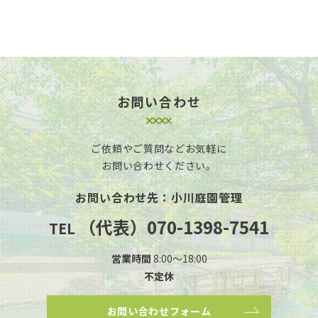
お問い合わせ
ご依頼やご質問などお気軽に
お問い合わせください。
お問い合わせ先：小川庭園管理
（代表）070-1398-7541
TEL
営業時間
8:00～18:00
不定休
お問い合わせフォーム