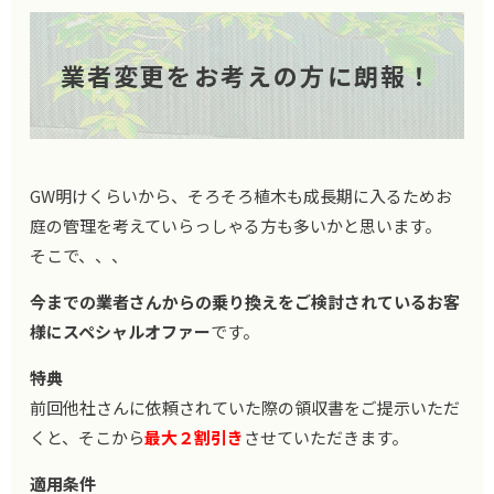
業者変更をお考えの方に朗報！
GW明けくらいから、そろそろ植木も成長期に入るためお
庭の管理を考えていらっしゃる方も多いかと思います。
そこで、、、
今までの業者さんからの乗り換えをご検討されているお客
様にスペシャルオファー
です。
特典
前回他社さんに依頼されていた際の領収書をご提示いただ
くと、そこから
最大２割引き
させていただきます。
適用条件