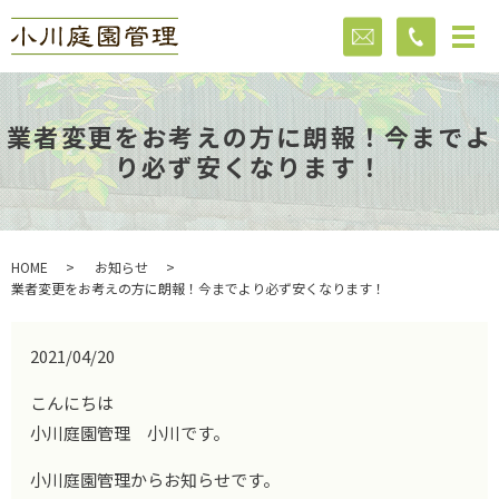
業者変更をお考えの方に朗報！今までよ
り必ず安くなります！
HOME
お知らせ
業者変更をお考えの方に朗報！今までより必ず安くなります！
2021/04/20
こんにちは
小川庭園管理 小川です。
小川庭園管理からお知らせです。