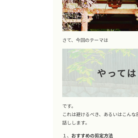
さて、今回のテーマは
やっては
です。
これは避けるべき、あるいはこんな
話しします。
１、
おすすめの剪定方法