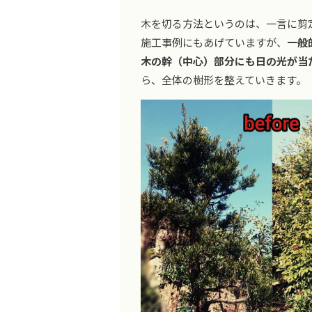
木を切る方法というのは、一言に剪
施工事例にもあげていますが、
一般
木の幹（中心）部分にも日の光が当
ら、全体の樹形を整えていきます。