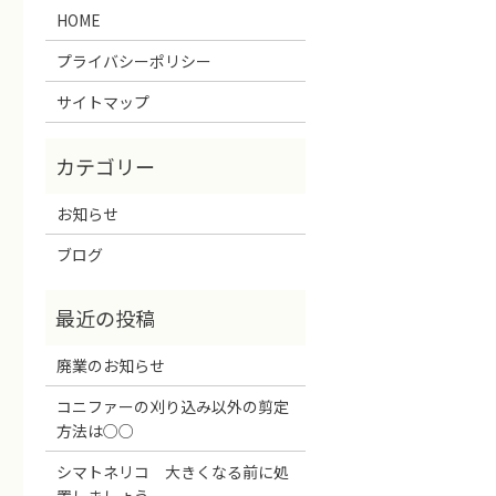
HOME
プライバシーポリシー
サイトマップ
お知らせ
ブログ
廃業のお知らせ
コニファーの刈り込み以外の剪定
方法は○○
シマトネリコ 大きくなる前に処