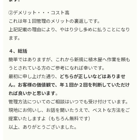
②デメリット・・・コスト高
これは年１回管理のメリットの裏返しです。
上記記載の理由により、やはり少し多めに払うことになり
ます。
４、総括
簡単ではありますが、これから新規に植木屋へ作業を頼も
うとされている方のご参考になれば幸いです。
最初に申し上げた通り、
どちらが正しいなどはありませ
ん。お客様の価値観で、年１回か２回を判断していただけ
れば良いかと思います
。
管理方法についてのご相談はいつでも受け付けています。
現地にお伺いし、お話を聞いたうえで、ベストな方法をご
提案いたしますよ（もちろん無料です）
以上、ありがとうございました。