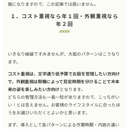
施になりますので、この記事では扱いません。
１、コスト重視なら年１回・外観重視なら
年２回
いきなり結論ですみませんが、大抵のパターンはこうなり
ます。
コスト重視は、文字通り低予算でお庭を管理したい方向け
で、外観重視は樹種によって剪定時期を分けることで木本
来の姿を楽しみたい方向け
となります。
どちらの管理方法も一長一短がありますので、こっちがい
い！とは言えません。お客様のライフスタイルに合ったほ
うをお選びいただくとよいかと思います。
まず、導入として各パターンによる作業時期・内容の違い