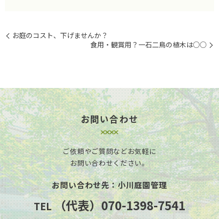
お庭のコスト、下げませんか？
食用・観賞用？一石二鳥の植木は○○
お問い合わせ
ご依頼やご質問などお気軽に
お問い合わせください。
お問い合わせ先：小川庭園管理
（代表）070-1398-7541
TEL