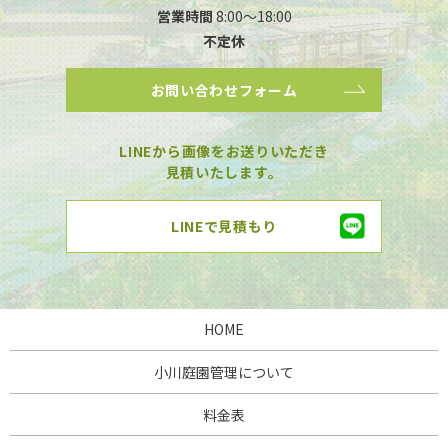
営業時間
8:00～18:00
不定休
お問い合わせフォーム
LINEから画像をお送りいただき
見積いたします。
LINEで見積もり
HOME
小川庭園管理について
料金表