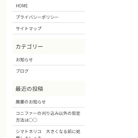
HOME
プライバシーポリシー
サイトマップ
お知らせ
ブログ
廃業のお知らせ
コニファーの刈り込み以外の剪定
方法は○○
シマトネリコ 大きくなる前に処