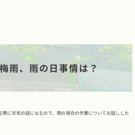
。
梅雨、雨の日事情は？
る際に天気の話になるので、雨の場合の作業についてお話しした