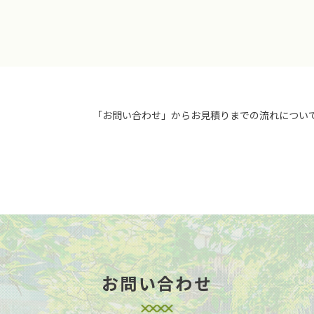
「お問い合わせ」からお見積りまでの流れについ
お問い合わせ