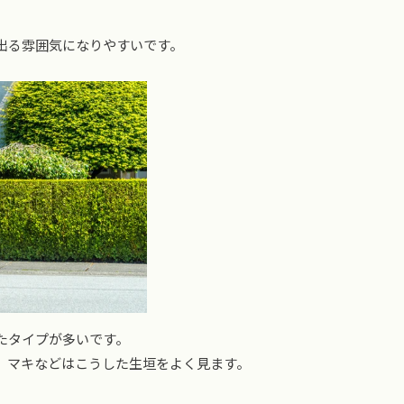
出る雰囲気になりやすいです。
たタイプが多いです。
、マキなどはこうした生垣をよく見ます。