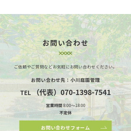
お問い合わせ
ご依頼やご質問などお気軽に
お問い合わせください。
お問い合わせ先：小川庭園管理
（代表）070-1398-7541
TEL
営業時間
8:00～18:00
不定休
お問い合わせフォーム