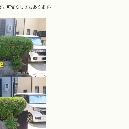
す。可愛らしさもあります。