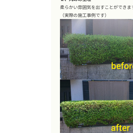
柔らかい雰囲気を出すことができま
（実際の施工事例です）