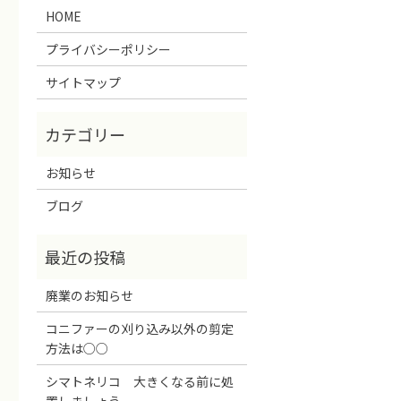
HOME
プライバシーポリシー
サイトマップ
お知らせ
ブログ
廃業のお知らせ
コニファーの刈り込み以外の剪定
方法は○○
シマトネリコ 大きくなる前に処