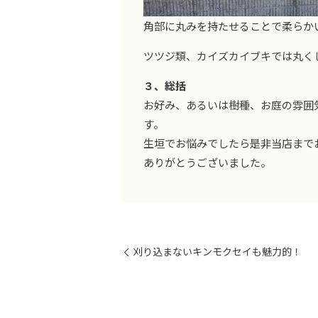
角部に丸みを持たせることで柔らか
ツツジ類、カイズカイブキでは丸く
３、総括
お好み、あるいは樹種、お庭の雰囲
す。
生垣でお悩みでしたら是非当店まで
ありがとうございました。
刈り込まないキンモクセイも魅力的！