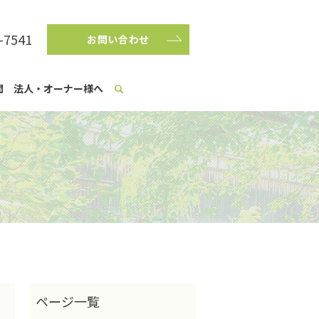
-7541
お問い合わせ
問
法人・オーナー様へ